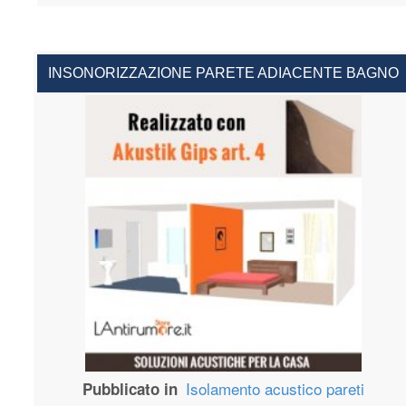
INSONORIZZAZIONE PARETE ADIACENTE BAGNO
Isolamento acustico pareti
Pubblicato in