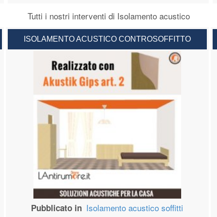
Tutti i nostri interventi di Isolamento acustico
ISOLAMENTO ACUSTICO CONTROSOFFITTO
Isolamento acustico soffitti
Pubblicato in