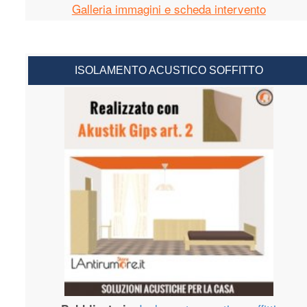
Galleria immagini e scheda intervento
ISOLAMENTO ACUSTICO SOFFITTO