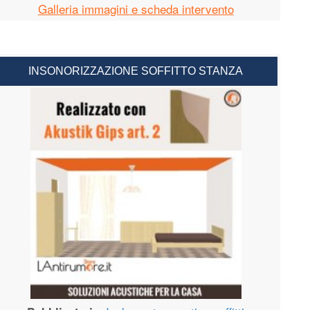
Galleria immagini e scheda intervento
INSONORIZZAZIONE SOFFITTO STANZA