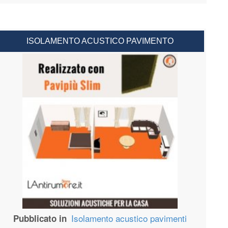
ISOLAMENTO ACUSTICO PAVIMENTO
Isolamento acustico pavimenti
Pubblicato in