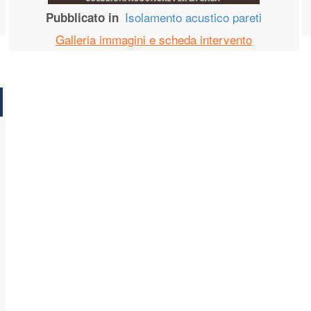
Isolamento acustico pareti
Pubblicato in
Galleria immagini e scheda intervento