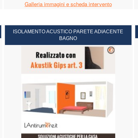
Galleria immagini e scheda intervento
ISOLAMENTO ACUSTICO PARETE ADIACENTE
BAGNO