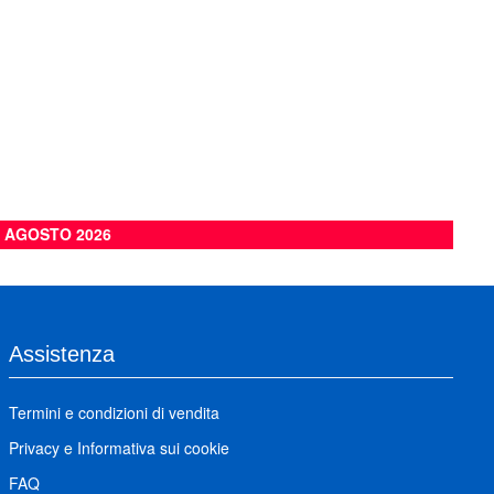
6 AGOSTO 2026
Assistenza
Termini e condizioni di vendita
Privacy
e
Informativa sui cookie
FAQ