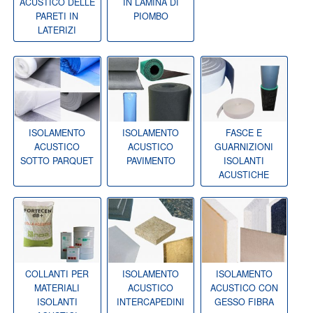
ACUSTICO DELLE
IN LAMINA DI
PARETI IN
PIOMBO
LATERIZI
ISOLAMENTO
ISOLAMENTO
FASCE E
ACUSTICO
ACUSTICO
GUARNIZIONI
SOTTO PARQUET
PAVIMENTO
ISOLANTI
ACUSTICHE
COLLANTI PER
ISOLAMENTO
ISOLAMENTO
MATERIALI
ACUSTICO
ACUSTICO CON
ISOLANTI
INTERCAPEDINI
GESSO FIBRA