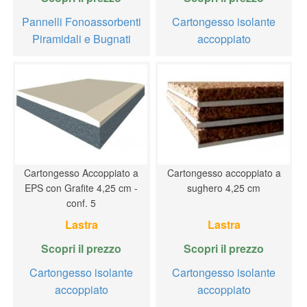
Pannelli Fonoassorbenti
Cartongesso isolante
Piramidali e Bugnati
accoppiato
Cartongesso Accoppiato a
Cartongesso accoppiato a
EPS con Grafite 4,25 cm -
sughero 4,25 cm
conf. 5
Lastra
Lastra
Scopri il prezzo
Scopri il prezzo
Cartongesso isolante
Cartongesso isolante
accoppiato
accoppiato