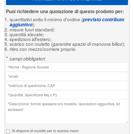
Puoi richiedere una quotazione di questo prodotto per:
quantitativi sotto il minimo d'ordine (
previsto contributo
);
aggiuntivo
misure fuori standard;
quantità elevate;
spedizioni all'estero;
scarico con muletto (
);
garantire spazio di manovra bilico
ritiro con mezzo/corriere proprio.
*
campi obbligatori
Si dispone di muletto per lo scarico merci