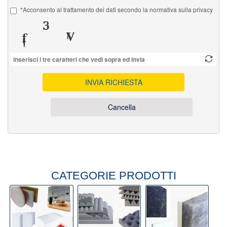
Acconsento al trattamento dei dati secondo la normativa sulla privacy
INVIA RICHIESTA
Cancella
CATEGORIE PRODOTTI