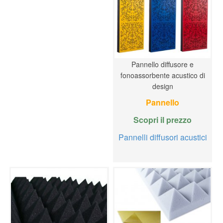
Pannello diffusore e
fonoassorbente acustico di
design
Pannello
Scopri il prezzo
Pannelli diffusori acustici