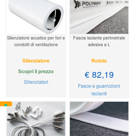
Silenziatore acustico per fori e
Fascia isolante perimetrale
condotti di ventilazione
adesiva a L
Silenziatore
Rotolo
Scopri il prezzo
€ 82,19
Silenziatori
Fasce e guarnizioni
isolanti