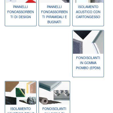
PANNELLI
PANNELLI
ISOLAMENTO
FONOASSORBEN
FONOASSORBEN
ACUSTICO CON
TI DI DESIGN
TI PIRAMIDALI E
CARTONGESSO
BUGNATI
FONOISOLANTI
IN GOMMA
PIOMBO (EPDM)
ISOLAMENTO
FONOISOLANTI