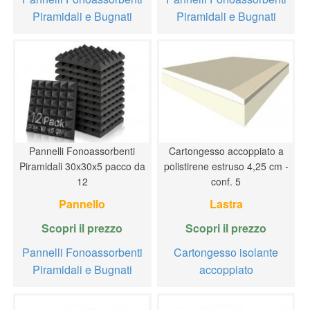
Piramidali e Bugnati
Piramidali e Bugnati
Pannelli Fonoassorbenti
Cartongesso accoppiato a
Piramidali 30x30x5 pacco da
polistirene estruso 4,25 cm -
12
conf. 5
Pannello
Lastra
Scopri il prezzo
Scopri il prezzo
Pannelli Fonoassorbenti
Cartongesso isolante
Piramidali e Bugnati
accoppiato