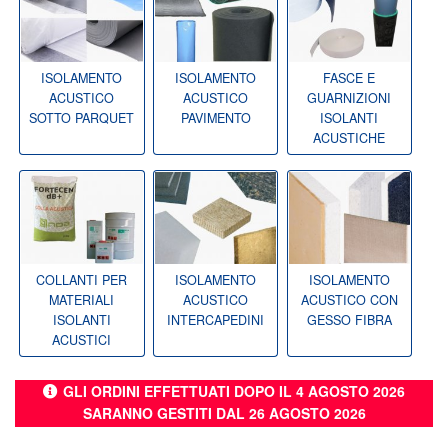
ISOLAMENTO
ISOLAMENTO
FASCE E
ACUSTICO
ACUSTICO
GUARNIZIONI
SOTTO PARQUET
PAVIMENTO
ISOLANTI
ACUSTICHE
COLLANTI PER
ISOLAMENTO
ISOLAMENTO
MATERIALI
ACUSTICO
ACUSTICO CON
ISOLANTI
INTERCAPEDINI
GESSO FIBRA
ACUSTICI
GLI ORDINI EFFETTUATI DOPO IL 4 AGOSTO 2026
SARANNO GESTITI DAL 26 AGOSTO 2026