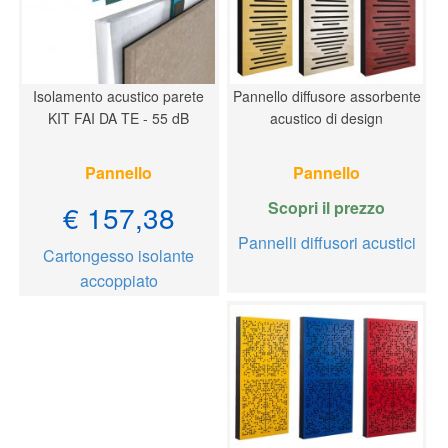
Isolamento acustico parete
Pannello diffusore assorbente
KIT FAI DA TE - 55 dB
acustico di design
Pannello
Pannello
Scopri il prezzo
€ 157,38
Pannelli diffusori acustici
Cartongesso isolante
accoppiato