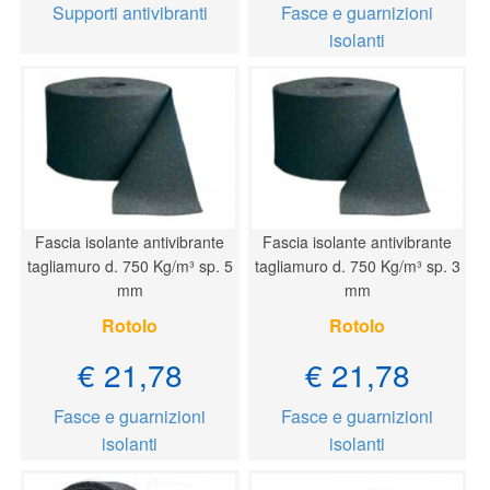
Supporti antivibranti
Fasce e guarnizioni
isolanti
Fascia isolante antivibrante
Fascia isolante antivibrante
tagliamuro d. 750 Kg/m³ sp. 5
tagliamuro d. 750 Kg/m³ sp. 3
mm
mm
Rotolo
Rotolo
€ 21,78
€ 21,78
Fasce e guarnizioni
Fasce e guarnizioni
isolanti
isolanti