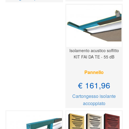
Isolamento acustico soffitto
KIT FAI DA TE - 55 dB
Pannello
€ 161,96
Cartongesso isolante
accoppiato