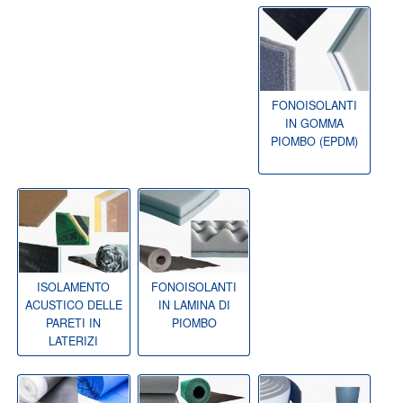
FONOISOLANTI
IN GOMMA
PIOMBO (EPDM)
ISOLAMENTO
FONOISOLANTI
ACUSTICO DELLE
IN LAMINA DI
PARETI IN
PIOMBO
LATERIZI