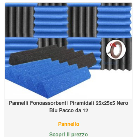
Pannelli Fonoassorbenti Piramidali 25x25x5 Nero
Blu Pacco da 12
Pannello
Scopri il prezzo