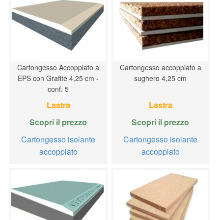
Cartongesso Accoppiato a
Cartongesso accoppiato a
EPS con Grafite 4,25 cm -
sughero 4,25 cm
conf. 5
Lastra
Lastra
Scopri il prezzo
Scopri il prezzo
Cartongesso isolante
Cartongesso isolante
accoppiato
accoppiato