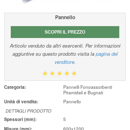
Pannello
SCOPRI IL PREZZO
Articolo venduto da altri esercenti. Per informazioni
aggiuntive su questo prodotto visita la
pagina del
venditore
.
Pannelli Fonoassorbenti
Categoria:
Piramidali e Bugnati
Pannello
Unità di vendita:
DETTAGLI PRODOTTO
5
Spessori (mm):
600x1200
Misure (mm):