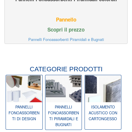
Pannello
Scopri il prezzo
Pannelli Fonoassorbenti Piramidali e Bugnati
CATEGORIE PRODOTTI
PANNELLI
PANNELLI
ISOLAMENTO
FONOASSORBEN
FONOASSORBEN
ACUSTICO CON
TI DI DESIGN
TI PIRAMIDALI E
CARTONGESSO
BUGNATI