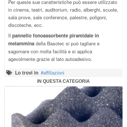
Per queste sue caratteristiche può essere utilizzato
in cinema, teatri, auditorium, radio, alberghi, scuole,
sala prove, sale conferenze, palestre, poligoni,
discoteche, ecc.
Il
pannello fonoassorbente piramidale in
della Basotec si può tagliare e
melammina
sagomare con molta facilità e si applica
agevolmente grazie al lato autoadesivo.
affiliazioni
Lo trovi in
IN QUESTA CATEGORIA