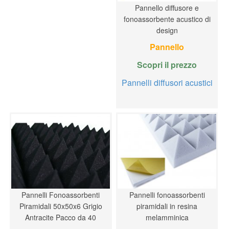
Pannello diffusore e
fonoassorbente acustico di
design
Pannello
Scopri il prezzo
Pannelli diffusori acustici
Pannelli Fonoassorbenti
Pannelli fonoassorbenti
Piramidali 50x50x6 Grigio
piramidali in resina
Antracite Pacco da 40
melamminica