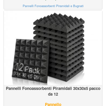
Pannelli Fonoassorbenti Piramidali e Bugnati
Pannelli Fonoassorbenti Piramidali 30x30x5 pacco
da 12
Pannello