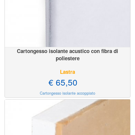
Cartongesso isolante acustico con fibra di
poliestere
Lastra
€ 65,50
Cartongesso isolante accoppiato