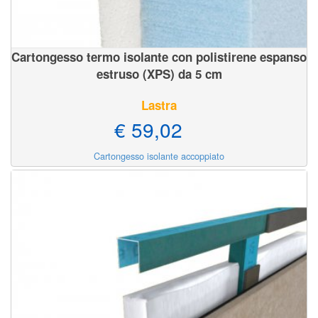
Cartongesso termo isolante con polistirene espanso
estruso (XPS) da 5 cm
Lastra
€ 59,02
Cartongesso isolante accoppiato