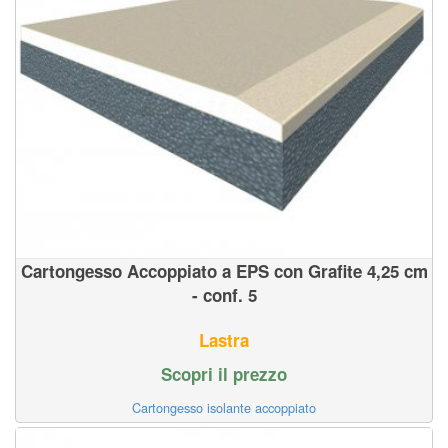
Cartongesso Accoppiato a EPS con Grafite 4,25 cm
- conf. 5
Lastra
Scopri il prezzo
Cartongesso isolante accoppiato