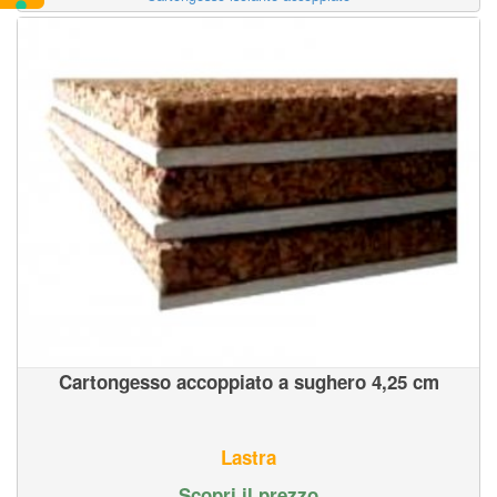
Cartongesso accoppiato a sughero 4,25 cm
Lastra
Scopri il prezzo