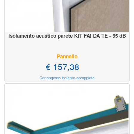
Isolamento acustico parete KIT FAI DA TE - 55 dB
Pannello
€ 157,38
Cartongesso isolante accoppiato