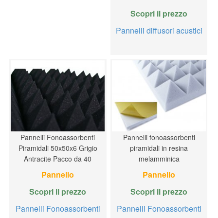
Scopri il prezzo
Pannelli diffusori acustici
Pannelli Fonoassorbenti
Pannelli fonoassorbenti
Piramidali 50x50x6 Grigio
piramidali in resina
Antracite Pacco da 40
melamminica
Pannello
Pannello
Scopri il prezzo
Scopri il prezzo
Pannelli Fonoassorbenti
Pannelli Fonoassorbenti