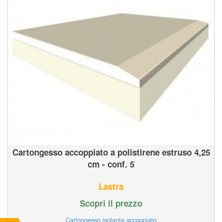
Cartongesso accoppiato a polistirene estruso 4,25
cm - conf. 5
Lastra
Scopri il prezzo
Cartongesso isolante accoppiato