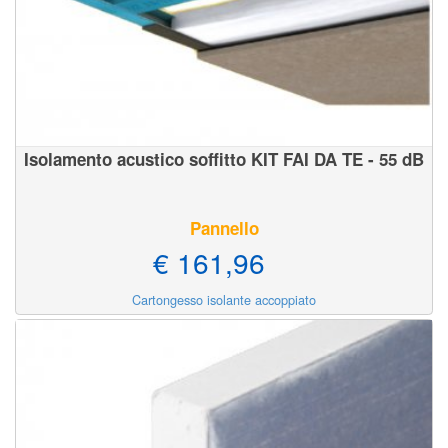
Isolamento acustico soffitto KIT FAI DA TE - 55 dB
Pannello
€ 161,96
Cartongesso isolante accoppiato