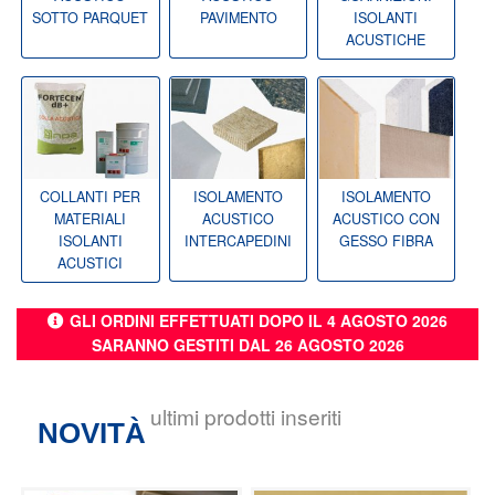
SOTTO PARQUET
PAVIMENTO
ISOLANTI
ACUSTICHE
COLLANTI PER
ISOLAMENTO
ISOLAMENTO
MATERIALI
ACUSTICO
ACUSTICO CON
ISOLANTI
INTERCAPEDINI
GESSO FIBRA
ACUSTICI
GLI ORDINI EFFETTUATI DOPO IL 4 AGOSTO 2026
SARANNO GESTITI DAL 26 AGOSTO 2026
ultimi prodotti inseriti
NOVITÀ