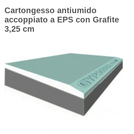
Cartongesso antiumido
accoppiato a EPS con Grafite
3,25 cm