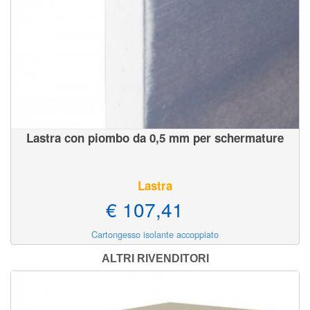
Lastra con piombo da 0,5 mm per schermature
Lastra
€ 107,41
Cartongesso isolante accoppiato
ALTRI RIVENDITORI