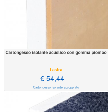
Cartongesso isolante acustico con gomma piombo
Lastra
€ 54,44
Cartongesso isolante accoppiato