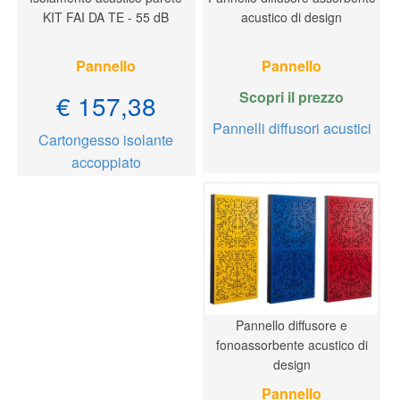
KIT FAI DA TE - 55 dB
acustico di design
Pannello
Pannello
Scopri il prezzo
€ 157,38
Pannelli diffusori acustici
Cartongesso isolante
accoppiato
Pannello diffusore e
fonoassorbente acustico di
design
Pannello