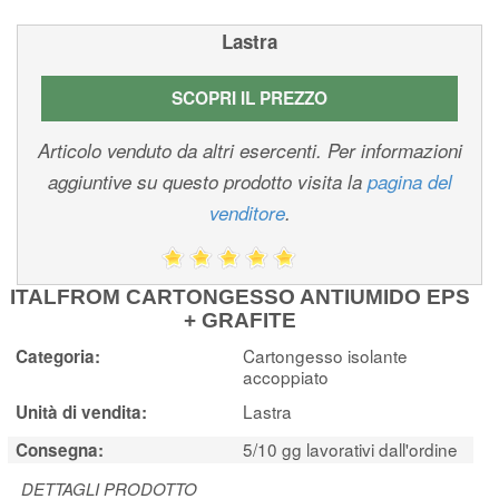
Lastra
SCOPRI IL PREZZO
Articolo venduto da altri esercenti. Per informazioni
aggiuntive su questo prodotto visita la
pagina del
venditore
.
ITALFROM CARTONGESSO ANTIUMIDO EPS
+ GRAFITE
Cartongesso isolante
Categoria:
accoppiato
Lastra
Unità di vendita:
5/10 gg lavorativi dall'ordine
Consegna:
DETTAGLI PRODOTTO