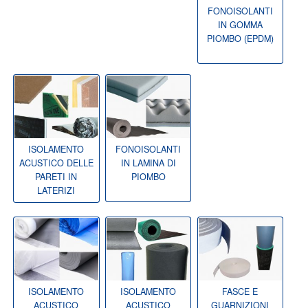
FONOISOLANTI
IN GOMMA
PIOMBO (EPDM)
ISOLAMENTO
FONOISOLANTI
ACUSTICO DELLE
IN LAMINA DI
PARETI IN
PIOMBO
LATERIZI
ISOLAMENTO
ISOLAMENTO
FASCE E
ACUSTICO
ACUSTICO
GUARNIZIONI