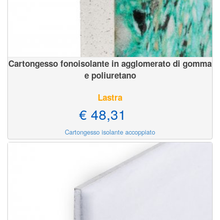
Cartongesso fonoisolante in agglomerato di gomma
e poliuretano
Lastra
€ 48,31
Cartongesso isolante accoppiato