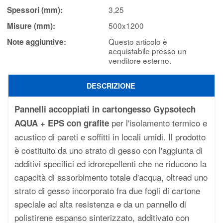
3,25
Spessori (mm):
500x1200
Misure (mm):
Questo articolo è
Note aggiuntive:
acquistabile presso un
venditore esterno.
DESCRIZIONE
Pannelli accoppiati in cartongesso Gypsotech
per l'isolamento termico e
AQUA + EPS con grafite
acustico di pareti e soffitti in locali umidi. Il prodotto
è costituito da uno strato di gesso con l'aggiunta di
additivi specifici ed idrorepellenti che ne riducono la
capacità di assorbimento totale d'acqua, oltread uno
strato di gesso incorporato fra due fogli di cartone
speciale ad alta resistenza e da un pannello di
polistirene espanso sinterizzato, additivato con