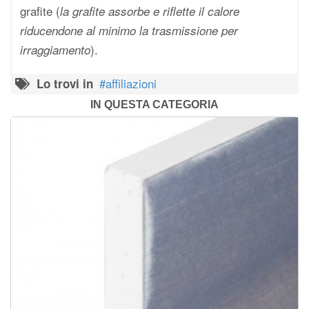
grafite (
la grafite assorbe e riflette il calore
riducendone al minimo la trasmissione per
).
irraggiamento
affiliazioni
Lo trovi in
IN QUESTA CATEGORIA