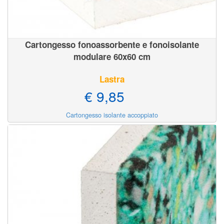
Cartongesso fonoassorbente e fonoisolante
modulare 60x60 cm
Lastra
€ 9,85
Cartongesso isolante accoppiato