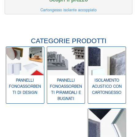
Cartongesso isolante accoppiato
CATEGORIE PRODOTTI
PANNELLI
PANNELLI
ISOLAMENTO
FONOASSORBEN
FONOASSORBEN
ACUSTICO CON
TI DI DESIGN
TI PIRAMIDALI E
CARTONGESSO
BUGNATI