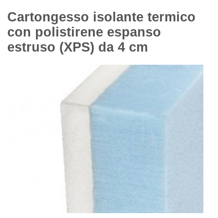
Cartongesso isolante termico
con polistirene espanso
estruso (XPS) da 4 cm