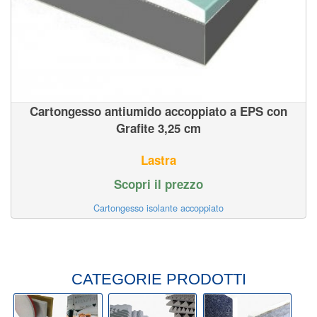
Cartongesso antiumido accoppiato a EPS con
Grafite 3,25 cm
Lastra
Scopri il prezzo
Cartongesso isolante accoppiato
CATEGORIE PRODOTTI