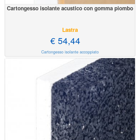
Cartongesso isolante acustico con gomma piombo
Lastra
€ 54,44
Cartongesso isolante accoppiato