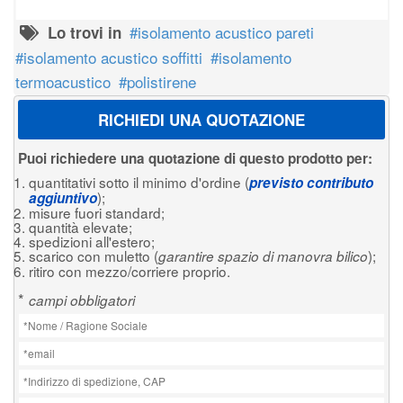
isolamento acustico pareti
Lo trovi in
isolamento acustico soffitti
isolamento
termoacustico
polistirene
RICHIEDI UNA QUOTAZIONE
Puoi richiedere una quotazione di questo prodotto per:
quantitativi sotto il minimo d'ordine (
previsto contributo
);
aggiuntivo
misure fuori standard;
quantità elevate;
spedizioni all'estero;
scarico con muletto (
);
garantire spazio di manovra bilico
ritiro con mezzo/corriere proprio.
*
campi obbligatori