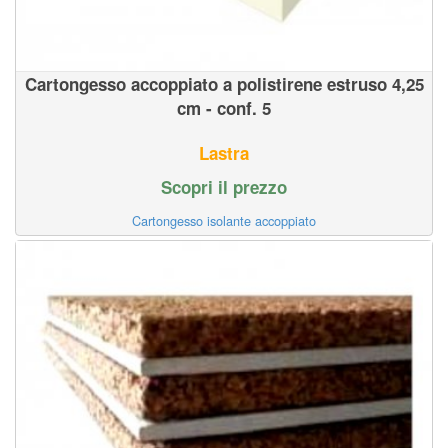
Cartongesso accoppiato a polistirene estruso 4,25
cm - conf. 5
Lastra
Scopri il prezzo
Cartongesso isolante accoppiato