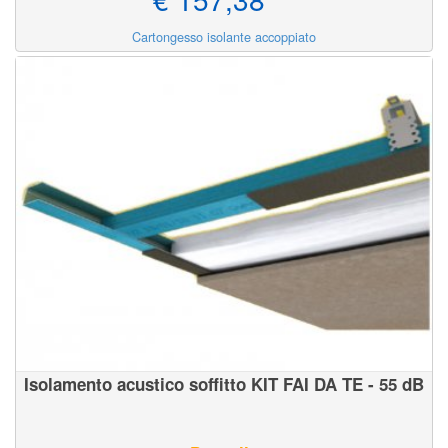
Cartongesso isolante accoppiato
Isolamento acustico soffitto KIT FAI DA TE - 55 dB