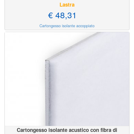
Lastra
€ 48,31
Cartongesso isolante accoppiato
Cartongesso isolante acustico con fibra di