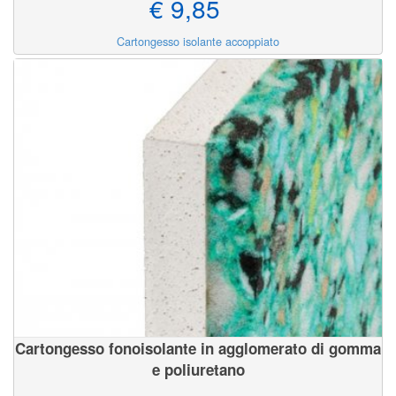
€ 9,85
Cartongesso isolante accoppiato
Cartongesso fonoisolante in agglomerato di gomma
e poliuretano