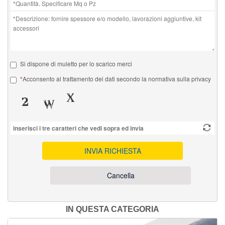
Si dispone di muletto per lo scarico merci
Acconsento al trattamento dei dati secondo la normativa sulla privacy
INVIA RICHIESTA
Cancella
IN QUESTA CATEGORIA