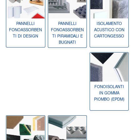
PANNELLI
PANNELLI
ISOLAMENTO
FONOASSORBEN
FONOASSORBEN
ACUSTICO CON
TI DI DESIGN
TI PIRAMIDALI E
CARTONGESSO
BUGNATI
FONOISOLANTI
IN GOMMA
PIOMBO (EPDM)