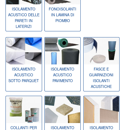
ISOLAMENTO
FONOISOLANTI
ACUSTICO DELLE
IN LAMINA DI
PARETI IN
PIOMBO
LATERIZI
ISOLAMENTO
ISOLAMENTO
FASCE E
ACUSTICO
ACUSTICO
GUARNIZIONI
SOTTO PARQUET
PAVIMENTO
ISOLANTI
ACUSTICHE
COLLANTI PER
ISOLAMENTO
ISOLAMENTO