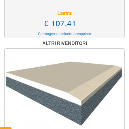
Lastra
€ 107,41
Cartongesso isolante accoppiato
ALTRI RIVENDITORI