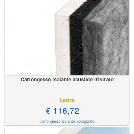
Cartongesso isolante acustico tristrato
Lastra
€ 116,72
Cartongesso isolante accoppiato