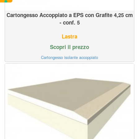
Cartongesso Accoppiato a EPS con Grafite 4,25 cm
- conf. 5
Lastra
Scopri il prezzo
Cartongesso isolante accoppiato