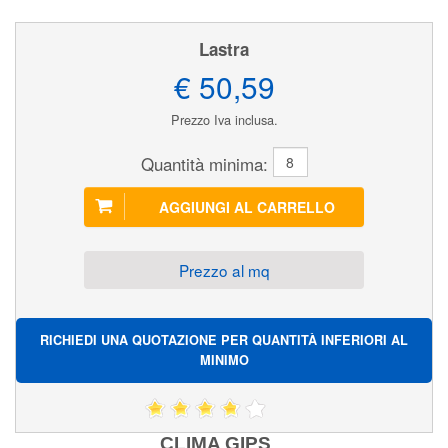
Lastra
€ 50,59
Prezzo Iva inclusa.
Quantità minima:
Prezzo al mq
RICHIEDI UNA QUOTAZIONE PER QUANTITÀ INFERIORI AL
MINIMO
CLIMA GIPS