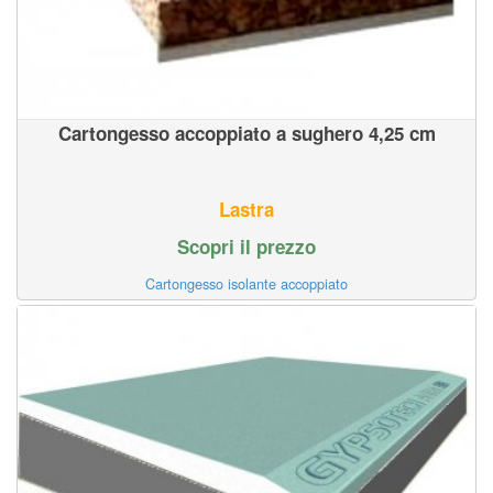
Cartongesso accoppiato a sughero 4,25 cm
Lastra
Scopri il prezzo
Cartongesso isolante accoppiato