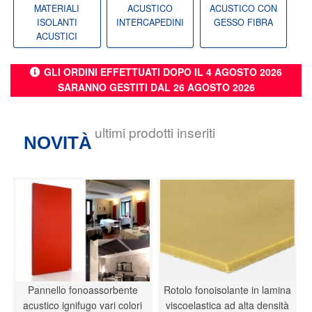
MATERIALI
ACUSTICO
ACUSTICO CON
ISOLANTI
INTERCAPEDINI
GESSO FIBRA
ACUSTICI
GLI ORDINI EFFETTUATI DOPO IL 4 AGOSTO 2026
SARANNO GESTITI DAL 26 AGOSTO 2026
ultimi prodotti inseriti
NOVITÀ
Pannello fonoassorbente
Rotolo fonoisolante in lamina
acustico ignifugo vari colori
viscoelastica ad alta densità