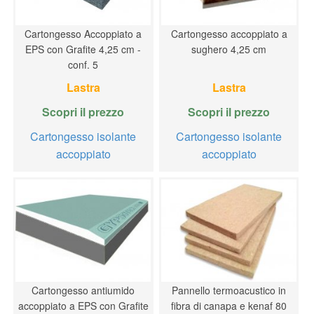
Cartongesso Accoppiato a
Cartongesso accoppiato a
EPS con Grafite 4,25 cm -
sughero 4,25 cm
conf. 5
Lastra
Lastra
Scopri il prezzo
Scopri il prezzo
Cartongesso isolante
Cartongesso isolante
accoppiato
accoppiato
Cartongesso antiumido
Pannello termoacustico in
accoppiato a EPS con Grafite
fibra di canapa e kenaf 80