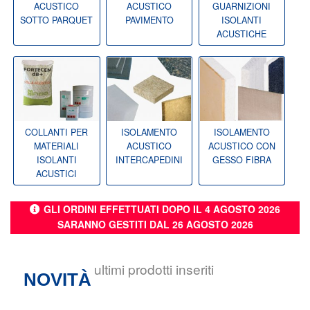
ACUSTICO
ACUSTICO
GUARNIZIONI
SOTTO PARQUET
PAVIMENTO
ISOLANTI
ACUSTICHE
COLLANTI PER
ISOLAMENTO
ISOLAMENTO
MATERIALI
ACUSTICO
ACUSTICO CON
ISOLANTI
INTERCAPEDINI
GESSO FIBRA
ACUSTICI
GLI ORDINI EFFETTUATI DOPO IL 4 AGOSTO 2026
SARANNO GESTITI DAL 26 AGOSTO 2026
ultimi prodotti inseriti
NOVITÀ