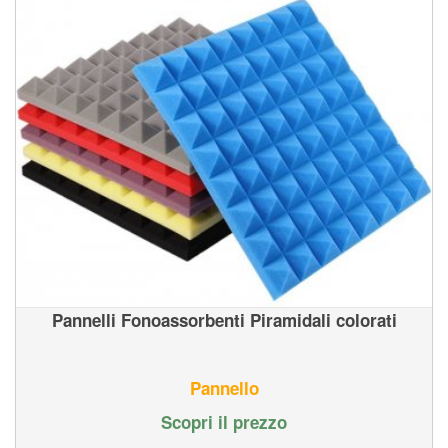
Pannelli Fonoassorbenti Piramidali colorati
Pannello
Scopri il prezzo