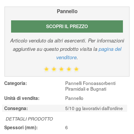
Pannello
SCOPRI IL PREZZO
Articolo venduto da altri esercenti. Per informazioni
aggiuntive su questo prodotto visita la
pagina del
venditore
.
Pannelli Fonoassorbenti
Categoria:
Piramidali e Bugnati
Pannello
Unità di vendita:
5/10 gg lavorativi dall'ordine
Consegna:
DETTAGLI PRODOTTO
6
Spessori (mm):