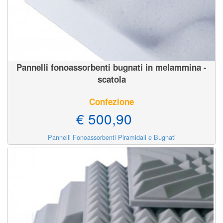
Pannelli fonoassorbenti bugnati in melammina -
scatola
Confezione
€ 500,90
Pannelli Fonoassorbenti Piramidali e Bugnati