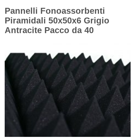
Pannelli Fonoassorbenti
Piramidali 50x50x6 Grigio
Antracite Pacco da 40