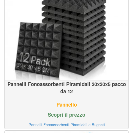
Pannelli Fonoassorbenti Piramidali 30x30x5 pacco
da 12
Pannello
Scopri il prezzo
Pannelli Fonoassorbenti Piramidali e Bugnati