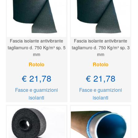
Fascia isolante antivibrante
Fascia isolante antivibrante
tagliamuro d. 750 Kg/m³ sp. 5
tagliamuro d. 750 Kg/m³ sp. 3
mm
mm
Rotolo
Rotolo
€ 21,78
€ 21,78
Fasce e guarnizioni
Fasce e guarnizioni
isolanti
isolanti