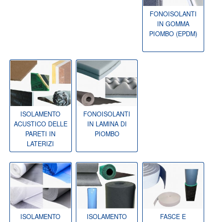
FONOISOLANTI
IN GOMMA
PIOMBO (EPDM)
ISOLAMENTO
FONOISOLANTI
ACUSTICO DELLE
IN LAMINA DI
PARETI IN
PIOMBO
LATERIZI
ISOLAMENTO
ISOLAMENTO
FASCE E