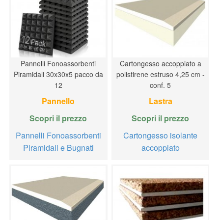
Pannelli Fonoassorbenti
Cartongesso accoppiato a
Piramidali 30x30x5 pacco da
polistirene estruso 4,25 cm -
12
conf. 5
Pannello
Lastra
Scopri il prezzo
Scopri il prezzo
Pannelli Fonoassorbenti
Cartongesso isolante
Piramidali e Bugnati
accoppiato