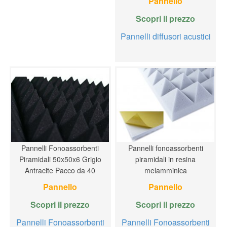
Pannello
Scopri il prezzo
Pannelli diffusori acustici
Pannelli Fonoassorbenti
Pannelli fonoassorbenti
Piramidali 50x50x6 Grigio
piramidali in resina
Antracite Pacco da 40
melamminica
Pannello
Pannello
Scopri il prezzo
Scopri il prezzo
Pannelli Fonoassorbenti
Pannelli Fonoassorbenti