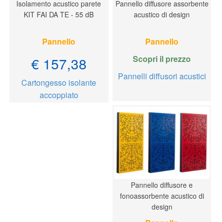
Isolamento acustico parete
Pannello diffusore assorbente
KIT FAI DA TE - 55 dB
acustico di design
Pannello
Pannello
Scopri il prezzo
€ 157,38
Pannelli diffusori acustici
Cartongesso isolante
accoppiato
Pannello diffusore e
fonoassorbente acustico di
design