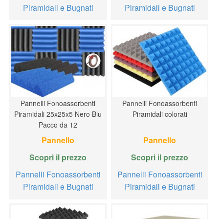
Piramidali e Bugnati
Piramidali e Bugnati
Pannelli Fonoassorbenti
Pannelli Fonoassorbenti
Piramidali 25x25x5 Nero Blu
Piramidali colorati
Pacco da 12
Pannello
Pannello
Scopri il prezzo
Scopri il prezzo
Pannelli Fonoassorbenti
Pannelli Fonoassorbenti
Piramidali e Bugnati
Piramidali e Bugnati