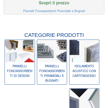
Scopri il prezzo
Pannelli Fonoassorbenti Piramidali e Bugnati
CATEGORIE PRODOTTI
PANNELLI
PANNELLI
ISOLAMENTO
FONOASSORBEN
FONOASSORBEN
ACUSTICO CON
TI DI DESIGN
TI PIRAMIDALI E
CARTONGESSO
BUGNATI