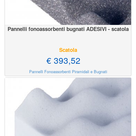
Pannelli fonoassorbenti bugnati ADESIVI - scatola
Scatola
€ 393,52
Pannelli Fonoassorbenti Piramidali e Bugnati