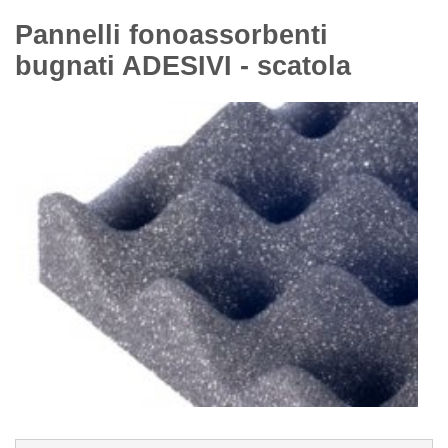
Pannelli fonoassorbenti
bugnati ADESIVI - scatola