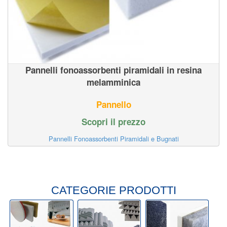
Pannelli fonoassorbenti piramidali in resina
melamminica
Pannello
Scopri il prezzo
Pannelli Fonoassorbenti Piramidali e Bugnati
CATEGORIE PRODOTTI