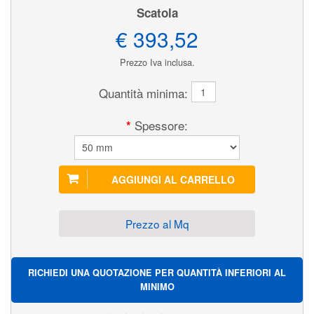
Scatola
€ 393,52
Prezzo Iva inclusa.
Quantità minima:
Spessore:
*
Prezzo al Mq
RICHIEDI UNA QUOTAZIONE PER QUANTITÀ INFERIORI AL
MINIMO