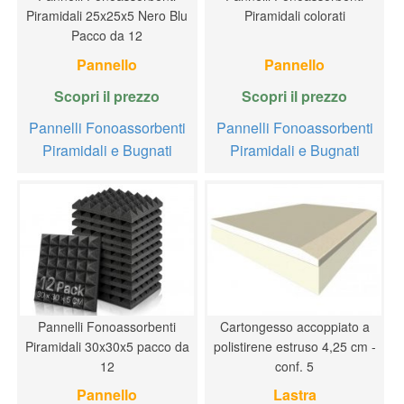
Piramidali 25x25x5 Nero Blu
Piramidali colorati
Pacco da 12
Pannello
Pannello
Scopri il prezzo
Scopri il prezzo
Pannelli Fonoassorbenti
Pannelli Fonoassorbenti
Piramidali e Bugnati
Piramidali e Bugnati
Pannelli Fonoassorbenti
Cartongesso accoppiato a
Piramidali 30x30x5 pacco da
polistirene estruso 4,25 cm -
12
conf. 5
Pannello
Lastra