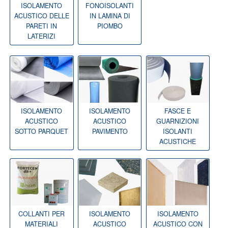
ISOLAMENTO
FONOISOLANTI
ACUSTICO DELLE
IN LAMINA DI
PARETI IN
PIOMBO
LATERIZI
ISOLAMENTO
ISOLAMENTO
FASCE E
ACUSTICO
ACUSTICO
GUARNIZIONI
SOTTO PARQUET
PAVIMENTO
ISOLANTI
ACUSTICHE
COLLANTI PER
ISOLAMENTO
ISOLAMENTO
MATERIALI
ACUSTICO
ACUSTICO CON