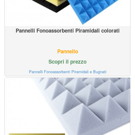
Pannelli Fonoassorbenti Piramidali colorati
Pannello
Scopri il prezzo
Pannelli Fonoassorbenti Piramidali e Bugnati