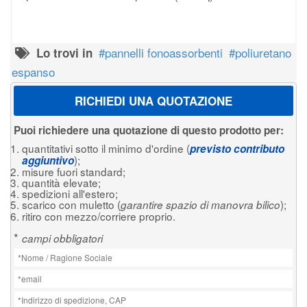
pannelli fonoassorbenti
poliuretano
Lo trovi in
espanso
RICHIEDI UNA QUOTAZIONE
Puoi richiedere una quotazione di questo prodotto per:
quantitativi sotto il minimo d'ordine (
previsto contributo
);
aggiuntivo
misure fuori standard;
quantità elevate;
spedizioni all'estero;
scarico con muletto (
);
garantire spazio di manovra bilico
ritiro con mezzo/corriere proprio.
*
campi obbligatori