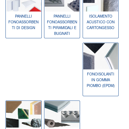
PANNELLI
PANNELLI
ISOLAMENTO
FONOASSORBEN
FONOASSORBEN
ACUSTICO CON
TI DI DESIGN
TI PIRAMIDALI E
CARTONGESSO
BUGNATI
FONOISOLANTI
IN GOMMA
PIOMBO (EPDM)