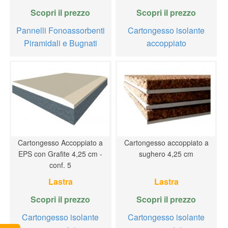
Scopri il prezzo
Scopri il prezzo
Pannelli Fonoassorbenti
Cartongesso isolante
Piramidali e Bugnati
accoppiato
Cartongesso Accoppiato a
Cartongesso accoppiato a
EPS con Grafite 4,25 cm -
sughero 4,25 cm
conf. 5
Lastra
Lastra
Scopri il prezzo
Scopri il prezzo
Cartongesso isolante
Cartongesso isolante