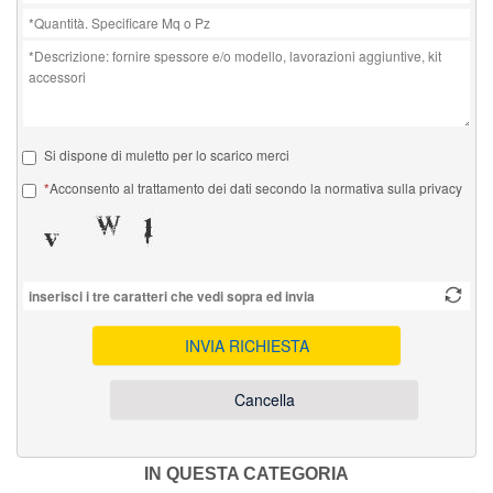
Si dispone di muletto per lo scarico merci
Acconsento al trattamento dei dati secondo la normativa sulla privacy
INVIA RICHIESTA
Cancella
IN QUESTA CATEGORIA