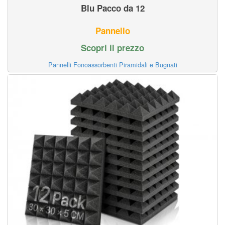
Blu Pacco da 12
Pannello
Scopri il prezzo
Pannelli Fonoassorbenti Piramidali e Bugnati