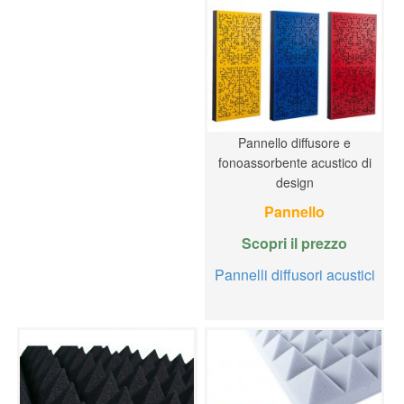
Pannello diffusore e
fonoassorbente acustico di
design
Pannello
Scopri il prezzo
Pannelli diffusori acustici