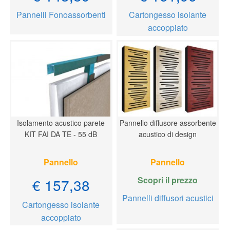
Pannelli Fonoassorbenti
Cartongesso isolante
accoppiato
Isolamento acustico parete
Pannello diffusore assorbente
KIT FAI DA TE - 55 dB
acustico di design
Pannello
Pannello
Scopri il prezzo
€ 157,38
Pannelli diffusori acustici
Cartongesso isolante
accoppiato