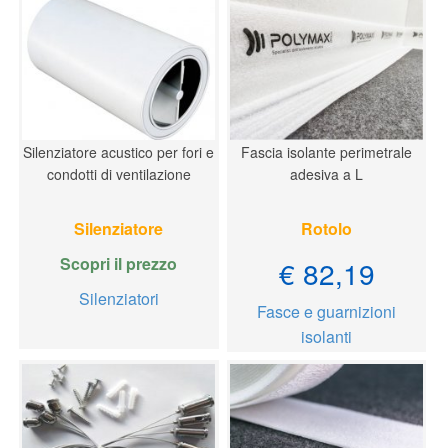
Silenziatore acustico per fori e
Fascia isolante perimetrale
condotti di ventilazione
adesiva a L
Silenziatore
Rotolo
Scopri il prezzo
€ 82,19
Silenziatori
Fasce e guarnizioni
isolanti