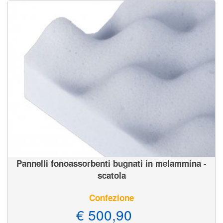
Pannelli fonoassorbenti bugnati in melammina -
scatola
Confezione
€ 500,90