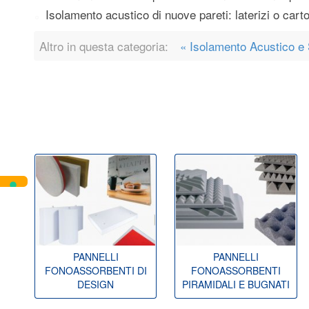
Isolamento acustico di nuove pareti: laterizi o car
Altro in questa categoria:
« Isolamento Acustico e 
PANNELLI
PANNELLI
FONOASSORBENTI DI
FONOASSORBENTI
DESIGN
PIRAMIDALI E BUGNATI