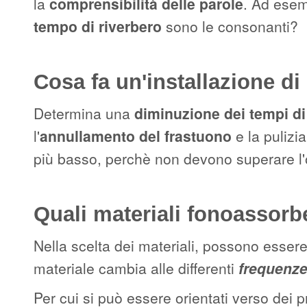
la
comprensibilità delle parole
. Ad esem
tempo di riverbero
sono le consonanti?
Cosa fa un'installazione di
Determina una
diminuzione dei tempi di
l'
annullamento del frastuono
e la pulizi
più basso, perchè non devono superare l'
Quali materiali fonoassorb
Nella scelta dei materiali, possono essere 
materiale cambia alle differenti
frequenze
Per cui si può essere orientati verso dei p