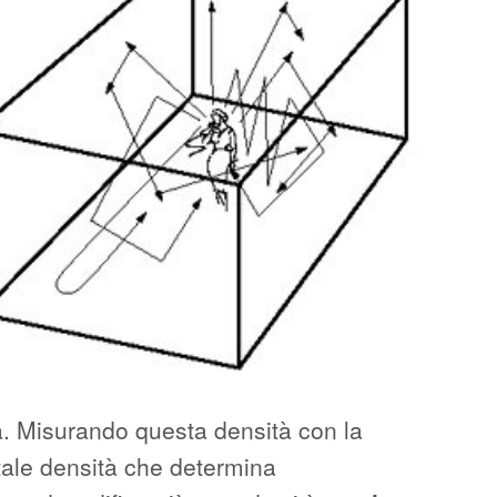
. Misurando questa densità con la
ale densità che determina